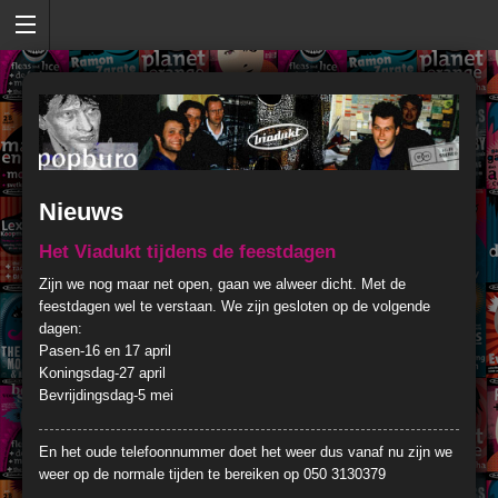
Nieuws
Het Viadukt tijdens de feestdagen
Zijn we nog maar net open, gaan we alweer dicht. Met de
feestdagen wel te verstaan. We zijn gesloten op de volgende
dagen:
Pasen-16 en 17 april
Koningsdag-27 april
Bevrijdingsdag-5 mei
En het oude telefoonnummer doet het weer dus vanaf nu zijn we
weer op de normale tijden te bereiken op 050 3130379