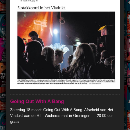
Going Out With A Bang
Zaterdag 18 maart: Going Out With A Bang. Afscheid van Het
Viadukt aan de H.L. Wichersstraat in Groningen – 20.00 uur –
gratis