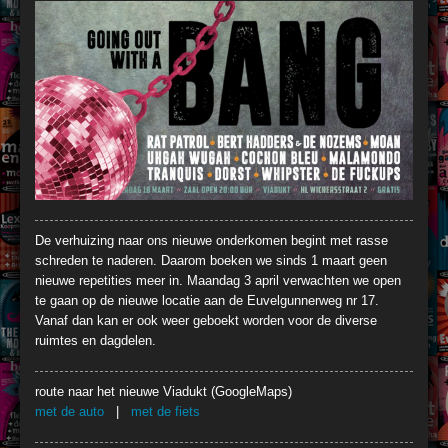
De verhuizing naar ons nieuwe onderkomen begint met rasse
schreden te naderen. Daarom boeken we sinds 1 maart geen
nieuwe repetities meer in. Maandag 3 april verwachten we open
te gaan op de nieuwe locatie aan de Euvelgunnerweg nr 17.
Vanaf dan kan er ook weer geboekt worden voor de diverse
ruimtes en dagdelen.
route naar het nieuwe Viadukt (GoogleMaps)
met de auto
|
met de fiets